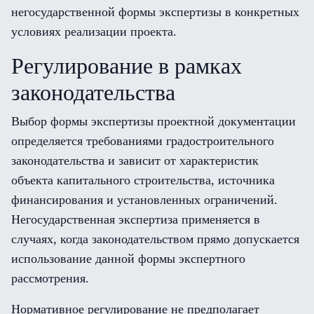
негосударственной формы экспертизы в конкретных
условиях реализации проекта.
Регулирование в рамках
законодательства
Выбор формы экспертизы проектной документации
определяется требованиями градостроительного
законодательства и зависит от характеристик
объекта капитального строительства, источника
финансирования и установленных ограничений.
Негосударственная экспертиза применяется в
случаях, когда законодательством прямо допускается
использование данной формы экспертного
рассмотрения.
Нормативное регулирование не предполагает