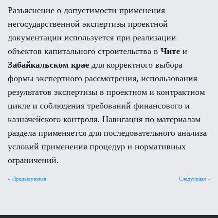
Разъяснение о допустимости применения
негосударственной экспертизы проектной
документации используется при реализации
объектов капитального строительства в
Чите
и
Забайкальском крае
для корректного выбора
формы экспертного рассмотрения, использования
результатов экспертизы в проектном и контрактном
цикле и соблюдения требований финансового и
казначейского контроля. Навигация по материалам
раздела применяется для последовательного анализа
условий применения процедур и нормативных
ограничений.
« Предыдующая
Следующая »