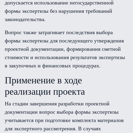
допускается использование негосударственной
формы экспертизы без нарушения требований
законодательства.
Вопрос также затрагивает последствия выбора
формы экспертизы для последующего утверждения
проектной документации, формирования сметной
стоимости и использования результатов экспертизы
в закупочных и финансовых процедурах.
Применение в ходе
реализации проекта
На стадии завершения разработки проектной
документации вопрос выбора формы экспертизы
учитывается при подготовке комплекта материалов
для экспертного рассмотрения. В случаях