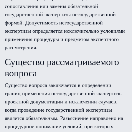
сопоставления или замены обязательной
государственной экспертизы негосударственной
формой. Допустимость негосударственной
экспертизы определяется исключительно условиями
применения процедуры и предметом экспертного
рассмотрения.
Существо рассматриваемого
вопроса
Существо вопроса заключается в определении
границ применения негосударственной экспертизы
проектной документации и исключении случаев,
когда проведение государственной экспертизы
является обязательным. Разъяснение направлено на
процедурное понимание условий, при которых