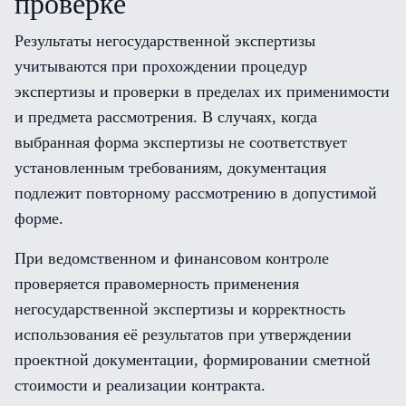
проверке
Результаты негосударственной экспертизы
учитываются при прохождении процедур
экспертизы и проверки в пределах их применимости
и предмета рассмотрения. В случаях, когда
выбранная форма экспертизы не соответствует
установленным требованиям, документация
подлежит повторному рассмотрению в допустимой
форме.
При ведомственном и финансовом контроле
проверяется правомерность применения
негосударственной экспертизы и корректность
использования её результатов при утверждении
проектной документации, формировании сметной
стоимости и реализации контракта.