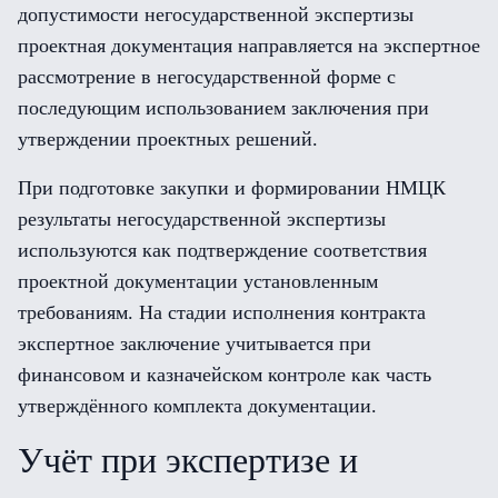
допустимости негосударственной экспертизы
проектная документация направляется на экспертное
рассмотрение в негосударственной форме с
последующим использованием заключения при
утверждении проектных решений.
При подготовке закупки и формировании НМЦК
результаты негосударственной экспертизы
используются как подтверждение соответствия
проектной документации установленным
требованиям. На стадии исполнения контракта
экспертное заключение учитывается при
финансовом и казначейском контроле как часть
утверждённого комплекта документации.
Учёт при экспертизе и