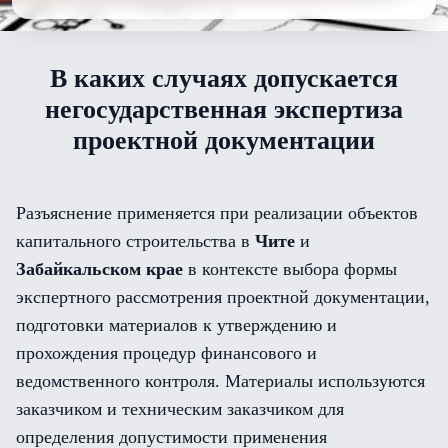
В каких случаях допускается
негосударственная экспертиза
проектной документации
Разъяснение применяется при реализации объектов
капитального строительства в
Чите
и
Забайкальском крае
в контексте выбора формы
экспертного рассмотрения проектной документации,
подготовки материалов к утверждению и
прохождения процедур финансового и
ведомственного контроля. Материалы используются
заказчиком и техническим заказчиком для
определения допустимости применения