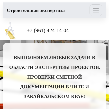
Cтроительная экспертиза
+7 (961) 424-14-04
ВЫПОЛНЯЕМ ЛЮБЫЕ ЗАДАЧИ В
ОБЛАСТИ ЭКСПЕРТИЗЫ ПРОЕКТОВ,
ПРОВЕРКИ СМЕТНОЙ
ДОКУМЕНТАЦИИ В ЧИТЕ И
ЗАБАЙКАЛЬСКОМ КРАЕ!