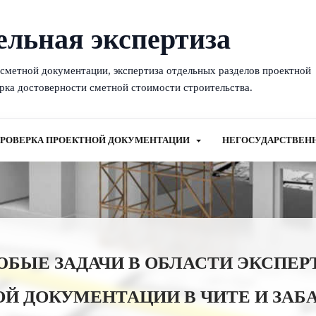
ельная экспертиза
-сметной документации, экспертиза отдельных разделов проектной
рка достоверности сметной стоимости строительства.
РОВЕРКА ПРОЕКТНОЙ ДОКУМЕНТАЦИИ
НЕГОСУДАРСТВЕН
ЫЕ ЗАДАЧИ В ОБЛАСТИ ЭКСПЕР
Й ДОКУМЕНТАЦИИ В ЧИТЕ И ЗАБ