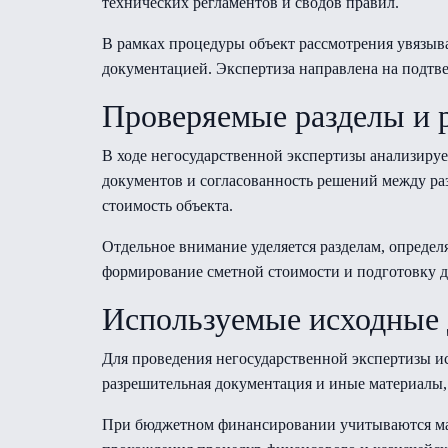
технических регламентов и сводов правил.
В рамках процедуры объект рассмотрения увязыв
документацией. Экспертиза направлена на подтв
Проверяемые разделы и 
В ходе негосударственной экспертизы анализиру
документов и согласованность решений между ра
стоимость объекта.
Отдельное внимание уделяется разделам, опред
формирование сметной стоимости и подготовку 
Используемые исходные
Для проведения негосударственной экспертизы ис
разрешительная документация и иные материалы,
При бюджетном финансировании учитываются ма