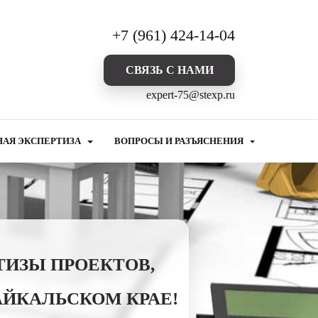
+7 (961) 424-14-04
CВЯЗЬ С НАМИ
expert-75@stexp.ru
НАЯ ЭКСПЕРТИЗА
ВОПРОСЫ И РАЗЪЯСНЕНИЯ
ТИЗЫ ПРОЕКТОВ,
АЙКАЛЬСКОМ КРАЕ!