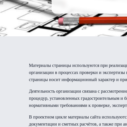
Материалы страницы используются при реализаци
организации в процессах проверки и экспертизы
страницы носит информационный характер и прим
Деятельность организации связана с рассмотрен
процедур, установленных градостроительным и б
нормативными требованиями к проверке, эксперт
В проектном цикле материалы сайта используютс
документации и сметных расчётов, а также при 