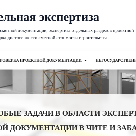
ельная экспертиза
-сметной документации, экспертиза отдельных разделов проектной
рка достоверности сметной стоимости строительства.
РОВЕРКА ПРОЕКТНОЙ ДОКУМЕНТАЦИИ
НЕГОСУДАРСТВЕН
ЫЕ ЗАДАЧИ В ОБЛАСТИ ЭКСПЕР
Й ДОКУМЕНТАЦИИ В ЧИТЕ И ЗАБ