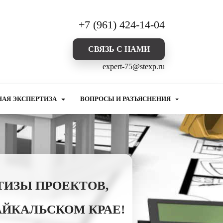
+7 (961) 424-14-04
CВЯЗЬ С НАМИ
expert-75@stexp.ru
НАЯ ЭКСПЕРТИЗА
ВОПРОСЫ И РАЗЪЯСНЕНИЯ
ТИЗЫ ПРОЕКТОВ,
АЙКАЛЬСКОМ КРАЕ!