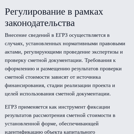
Регулирование в рамках
законодательства
Внесение сведений в ЕГРЗ осуществляется в
случаях, установленных нормативными правовыми
актами, регулирующими проведение экспертизы и
проверку сметной документации. Требования к
оформлению и размещению результатов проверки
сметной стоимости зависят от источника
финансирования, стадии реализации проекта и
целей использования сметной документации.
ЕГРЗ применяется как инструмент фиксации
результатов рассмотрения сметной стоимости в
установленной форме, обеспечивающей
идентификацию объекта капитального