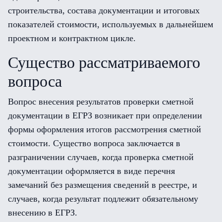
строительства, состава документации и итоговых
показателей стоимости, используемых в дальнейшем
проектном и контрактном цикле.
Существо рассматриваемого
вопроса
Вопрос внесения результатов проверки сметной
документации в ЕГРЗ возникает при определении
формы оформления итогов рассмотрения сметной
стоимости. Существо вопроса заключается в
разграничении случаев, когда проверка сметной
документации оформляется в виде перечня
замечаний без размещения сведений в реестре, и
случаев, когда результат подлежит обязательному
внесению в ЕГРЗ.