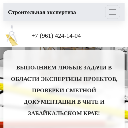
Cтроительная экспертиза
+7 (961) 424-14-04
ВЫПОЛНЯЕМ ЛЮБЫЕ ЗАДАЧИ В
ОБЛАСТИ ЭКСПЕРТИЗЫ ПРОЕКТОВ,
ПРОВЕРКИ СМЕТНОЙ
ДОКУМЕНТАЦИИ В ЧИТЕ И
ЗАБАЙКАЛЬСКОМ КРАЕ!