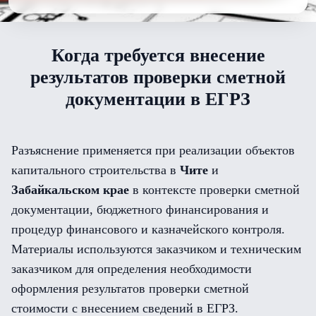
Когда требуется внесение
результатов проверки сметной
документации в ЕГРЗ
Разъяснение применяется при реализации объектов
капитального строительства в
Чите
и
Забайкальском крае
в контексте проверки сметной
документации, бюджетного финансирования и
процедур финансового и казначейского контроля.
Материалы используются заказчиком и техническим
заказчиком для определения необходимости
оформления результатов проверки сметной
стоимости с внесением сведений в ЕГРЗ.