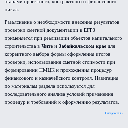
этапами проектного, контрактного и финансового
цикла.
Разъяснение о необходимости внесения результатов
проверки сметной документации в ЕГРЗ
применяется при реализации объектов капитального
строительства в
Чите
и
Забайкальском крае
для
корректного выбора формы оформления итогов
проверки, использования сметной стоимости при
формировании НМЦК и прохождения процедур
финансового и казначейского контроля. Навигация
по материалам раздела используется для
последовательного анализа условий применения
процедур и требований к оформлению результатов.
Следующая »