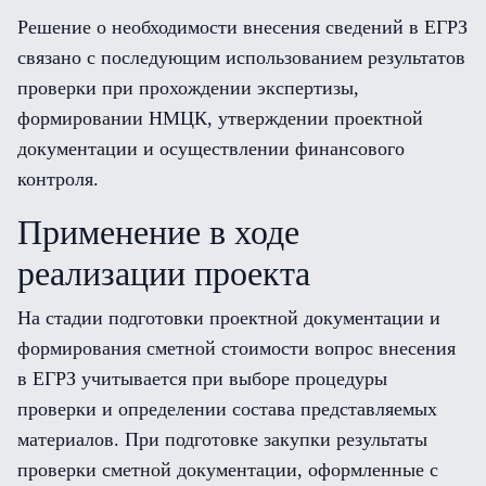
Решение о необходимости внесения сведений в ЕГРЗ
связано с последующим использованием результатов
проверки при прохождении экспертизы,
формировании НМЦК, утверждении проектной
документации и осуществлении финансового
контроля.
Применение в ходе
реализации проекта
На стадии подготовки проектной документации и
формирования сметной стоимости вопрос внесения
в ЕГРЗ учитывается при выборе процедуры
проверки и определении состава представляемых
материалов. При подготовке закупки результаты
проверки сметной документации, оформленные с