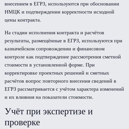
внесением в ЕГРЗ, используются при обосновании
НМЦК и подтверждении корректности исходной
цены контракта.
На стадии исполнения контракта и расчётов
результаты, размещённые в ЕГРЗ, используются при
казначейском сопровождении и финансовом
контроле как подтверждение рассмотрения сметной
стоимости в установленной форме. При
корректировке проектных решений и сметных
расчётов вопрос повторного внесения сведений в
ЕГРЗ рассматривается с учётом характера изменений
и их влияния на показатели стоимости.
Учёт при экспертизе и
проверке