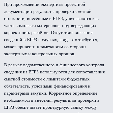
При прохождении экспертизы проектной
документации результаты проверки сметной
стоимости, внесённые в ЕГРЗ, учитываются как
часть комплекта материалов, подтверждающих
корректность расчётов. Отсутствие внесения
сведений в ЕГРЗ в случаях, когда это требуется,
может привести к замечаниям со стороны
экспертных и контрольных органов.
В рамках ведомственного и финансового контроля
сведения из ЕГРЗ используются для сопоставления
сметной стоимости с лимитами бюджетных
обязательств, условиями финансирования и
параметрами закупки. Корректное определение
необходимости внесения результатов проверки в
ЕГРЗ обеспечивает процедурную связку между