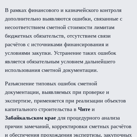
В рамках финансового и казначейского контроля
дополнительно выявляются ошибки, связанные с
несоответствием сметной стоимости лимитам
бюджетных обязательств, отсутствием связи
расчётов с источниками финансирования и
условиями закупки. Устранение таких ошибок
является обязательным условием дальнейшего
использования сметной документации.
Разъяснение типовых ошибок сметной
документации, выявляемых при проверке и
экспертизе, применяется при реализации объектов
капитального строительства в
Чите
и
Забайкальском крае
для процедурного анализа
причин замечаний, корректировки сметных расчётов
и обеспечения прохождения экспертизы, закупочных