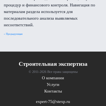
процедур и финансового контроля. Навигация по
материалам раздела используется для
последовательного анализа выявляемых
несоответствий.
« Предыдующая
Cтроительная экспертиза
© 2011-
2026 Все права защищены
О компании
Услуги
Контакты
expert-75@stexp.ru