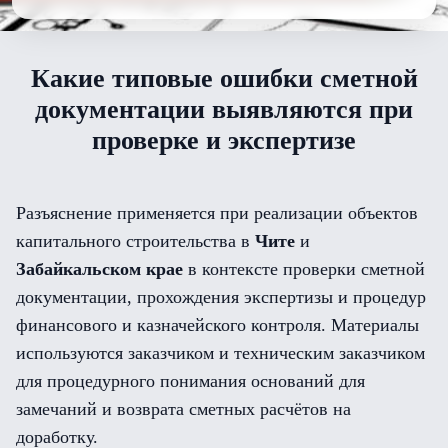
Какие типовые ошибки сметной
документации выявляются при
проверке и экспертизе
Разъяснение применяется при реализации объектов
капитального строительства в
Чите
и
Забайкальском крае
в контексте проверки сметной
документации, прохождения экспертизы и процедур
финансового и казначейского контроля. Материалы
используются заказчиком и техническим заказчиком
для процедурного понимания оснований для
замечаний и возврата сметных расчётов на
доработку.