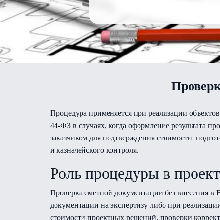
Проверк
Процедура применяется при реализации объектов
44-ФЗ в случаях, когда оформление результата 
заказчиком для подтверждения стоимости, подг
и казначейского контроля.
Роль процедуры в проек
Проверка сметной документации без внесения в 
документации на экспертизу либо при реализации
стоимости проектных решений, проверки коррек