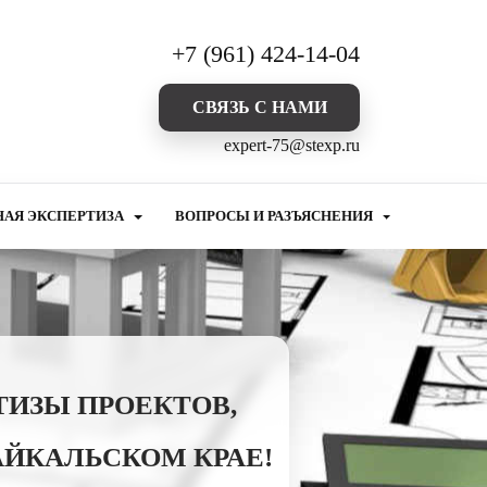
+7 (961) 424-14-04
CВЯЗЬ С НАМИ
expert-75@stexp.ru
НАЯ ЭКСПЕРТИЗА
ВОПРОСЫ И РАЗЪЯСНЕНИЯ
ТИЗЫ ПРОЕКТОВ,
АЙКАЛЬСКОМ КРАЕ!