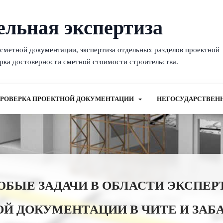
ельная экспертиза
-сметной документации, экспертиза отдельных разделов проектной
рка достоверности сметной стоимости строительства.
РОВЕРКА ПРОЕКТНОЙ ДОКУМЕНТАЦИИ
НЕГОСУДАРСТВЕН
ЫЕ ЗАДАЧИ В ОБЛАСТИ ЭКСПЕР
Й ДОКУМЕНТАЦИИ В ЧИТЕ И ЗАБ