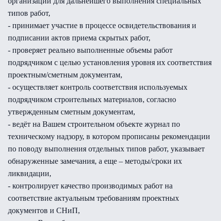
организаций для дальнейшего выполнения специальных
типов работ,
- принимает участие в процессе освидетельствования и
подписании актов приема скрытых работ,
- проверяет реально выполненные объемы работ
подрядчиком с целью установления уровня их соответствия
проектным/сметным документам,
- осуществляет контроль соответствия используемых
подрядчиком строительных материалов, согласно
утвержденным сметным документам,
- ведёт на Вашем строительном объекте журнал по
техническому надзору, в котором прописаны рекомендации
по поводу выполнения отдельных типов работ, указывает
обнаруженные замечания, а еще – методы/сроки их
ликвидации,
- контролирует качество производимых работ на
соответствие актуальным требованиям проектных
документов и СНиП,