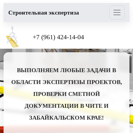
Cтроительная экспертиза
+7 (961) 424-14-04
ВЫПОЛНЯЕМ ЛЮБЫЕ ЗАДАЧИ В
ОБЛАСТИ ЭКСПЕРТИЗЫ ПРОЕКТОВ,
ПРОВЕРКИ СМЕТНОЙ
ДОКУМЕНТАЦИИ В ЧИТЕ И
ЗАБАЙКАЛЬСКОМ КРАЕ!