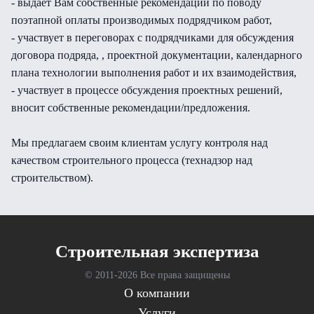
- выдает Вам собственные рекомендации по поводу
поэтапной оплаты производимых подрядчиком работ,
- участвует в переговорах с подрядчиками для обсуждения
договора подряда, , проектной документации, календарного
плана технологии выполнения работ и их взаимодействия,
- участвует в процессе обсуждения проектных решений,
вносит собственные рекомендации/предложения.
Мы предлагаем своим клиентам услугу контроля над
качеством строительного процесса (технадзор над
строительством).
Cтроительная экспертиза
© 2011-
2026 Все права защищены
О компании
Услуги