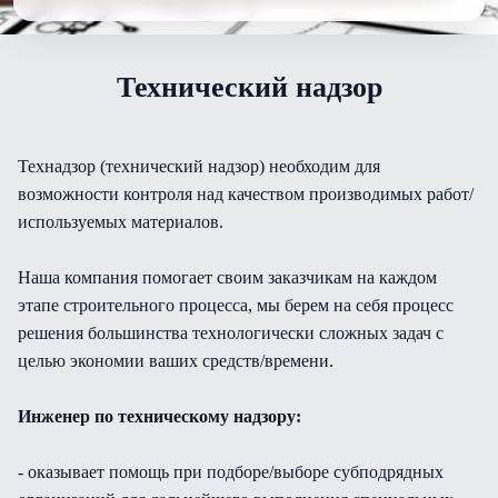
Технический надзор
Технадзор (технический надзор) необходим для
возможности контроля над качеством производимых работ/
используемых материалов.
Наша компания помогает своим заказчикам на каждом
этапе строительного процесса, мы берем на себя процесс
решения большинства технологически сложных задач с
целью экономии ваших средств/времени.
Инженер по техническому надзору:
- оказывает помощь при подборе/выборе субподрядных